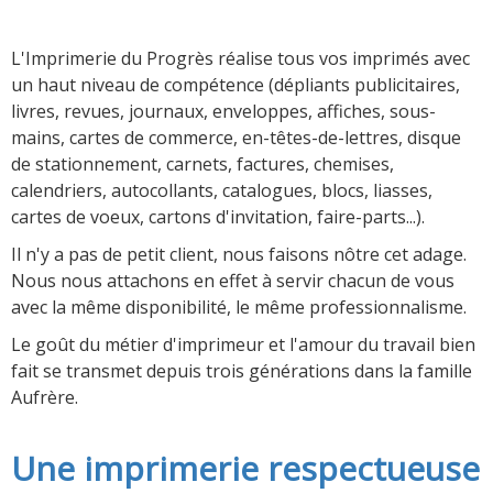
L'Imprimerie du Progrès réalise tous vos imprimés avec
un haut niveau de compétence (dépliants publicitaires,
livres, revues, journaux, enveloppes, affiches, sous-
mains, cartes de commerce, en-têtes-de-lettres, disque
de stationnement, carnets, factures, chemises,
calendriers, autocollants, catalogues, blocs, liasses,
cartes de voeux, cartons d'invitation, faire-parts...).
Il n'y a pas de petit client, nous faisons nôtre cet adage.
Nous nous attachons en effet à servir chacun de vous
avec la même disponibilité, le même professionnalisme.
Le goût du métier d'imprimeur et l'amour du travail bien
fait se transmet depuis trois générations dans la famille
Aufrère.
Une imprimerie respectueuse