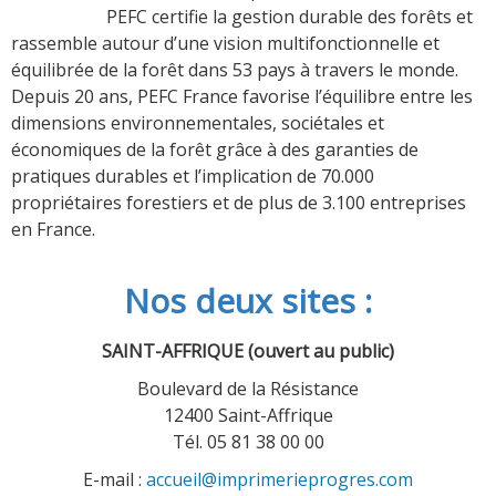
PEFC certifie la gestion durable des forêts et
rassemble autour d’une vision multifonctionnelle et
équilibrée de la forêt dans 53 pays à travers le monde.
Depuis 20 ans, PEFC France favorise l’équilibre entre les
dimensions environnementales, sociétales et
économiques de la forêt grâce à des garanties de
pratiques durables et l’implication de 70.000
propriétaires forestiers et de plus de 3.100 entreprises
en France.
Nos deux sites :
SAINT-AFFRIQUE (ouvert au public)
Boulevard de la Résistance
12400 Saint-Affrique
Tél. 05 81 38 00 00
E-mail :
accueil@imprimerieprogres.com