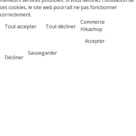
ces cookies, le site web pourrait ne pas fonctionner
correctement.
Commerce
Tout accepter
Tout décliner
Hikashop
Accepter
Sauvegarder
Décliner