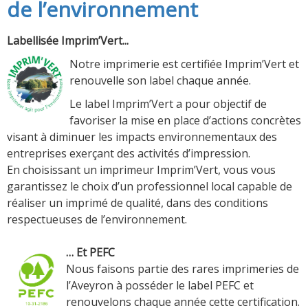
de l’environnement
Labellisée Imprim’Vert...
Notre imprimerie est certifiée Imprim’Vert et
renouvelle son label chaque année.
Le label Imprim’Vert a pour objectif de
favoriser la mise en place d’actions concrètes
visant à diminuer les impacts environnementaux des
entreprises exerçant des activités d’impression.
En choisissant un imprimeur Imprim’Vert, vous vous
garantissez le choix d’un professionnel local capable de
réaliser un imprimé de qualité, dans des conditions
respectueuses de l’environnement.
… Et PEFC
Nous faisons partie des rares imprimeries de
l’Aveyron à posséder le label PEFC et
renouvelons chaque année cette certification.