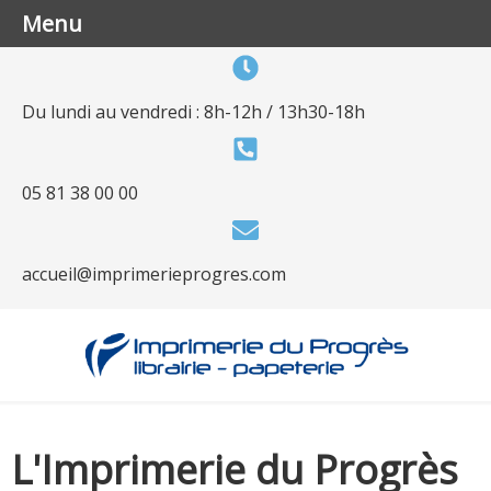
Menu
Du lundi au vendredi : 8h-12h / 13h30-18h
05 81 38 00 00
accueil@imprimerieprogres.com
L'Imprimerie du Progrès